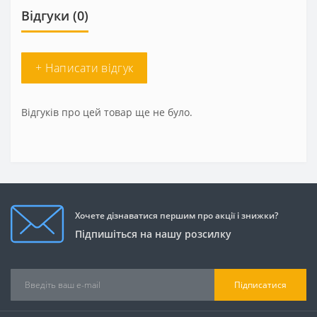
Відгуки (0)
+ Написати відгук
Відгуків про цей товар ще не було.
Хочете дізнаватися першим про акції і знижки?
Підпишіться на нашу розсилку
Підписатися