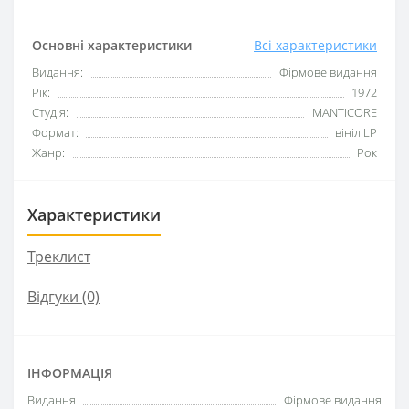
Основні характеристики
Всі характеристики
Видання:
Фірмове видання
Рік:
1972
Студія:
MANTICORE
Формат:
вініл LP
Жанр:
Рок
Характеристики
Треклист
Відгуки (0)
ІНФОРМАЦІЯ
Видання
Фірмове видання