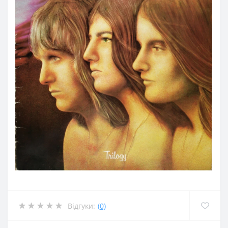
Відгуки:
(0)