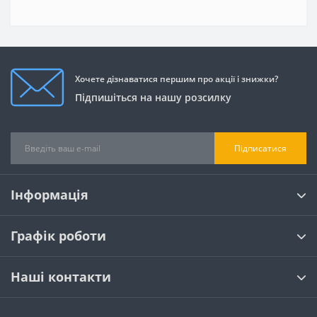
Хочете дізнаватися першим про акції і знижки?
Підпишіться на нашу розсилку
Підписатися
Інформація
Графік роботи
Наші контакти