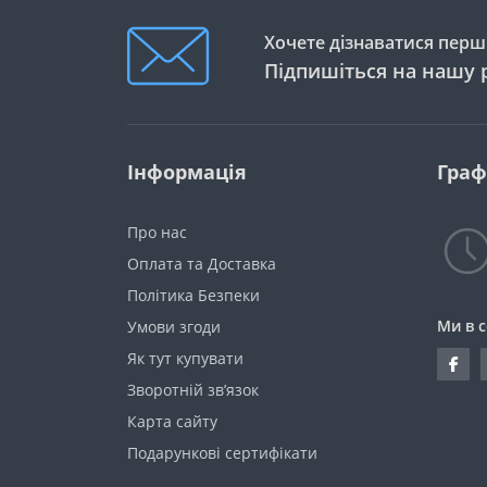
Хочете дізнаватися перши
Підпишіться на нашу 
Інформація
Граф
Про нас
Оплата та Доставка
Політика Безпеки
Ми в 
Умови згоди
Як тут купувати
Зворотній зв’язок
Карта сайту
Подарункові сертифікати