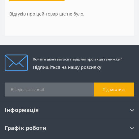
Відгуків про цей товар ще не було.
Хочете дізнаватися першим про акції і знижки?
Підпишіться на нашу розсилку
Підписатися
Інформація
Графік роботи