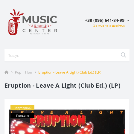
+38 (095) 641-84-99
Замовити дзвінок
Pop | Поп
Eruption - Leave A Light (Club Ed.) (LP)
Eruption - Leave A Light (Club Ed.) (LP)
Популярний
Продано