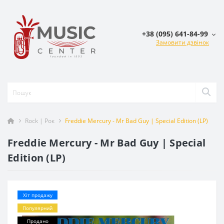
+38 (095) 641-84-99
Замовити дзвінок
Rock | Рок
Freddie Mercury - Mr Bad Guy | Special Edition (LP)
Freddie Mercury - Mr Bad Guy | Special
Edition (LP)
Хіт продажу
Популярний
Продано