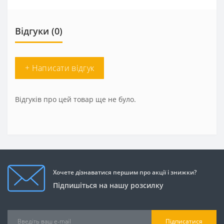
Відгуки (0)
+ Написати відгук
Відгуків про цей товар ще не було.
Хочете дізнаватися першим про акції і знижки?
Підпишіться на нашу розсилку
Підписатися