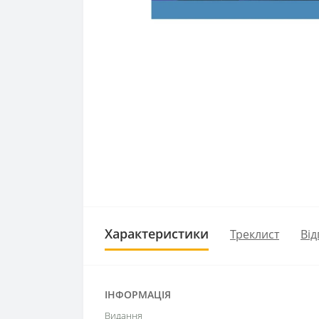
Характеристики
Треклист
Від
ІНФОРМАЦІЯ
Видання