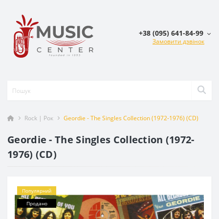
+38 (095) 641-84-99
Замовити дзвінок
Rock | Рок
Geordie - The Singles Collection (1972-1976) (CD)
Geordie - The Singles Collection (1972-
1976) (CD)
Популярний
Продано