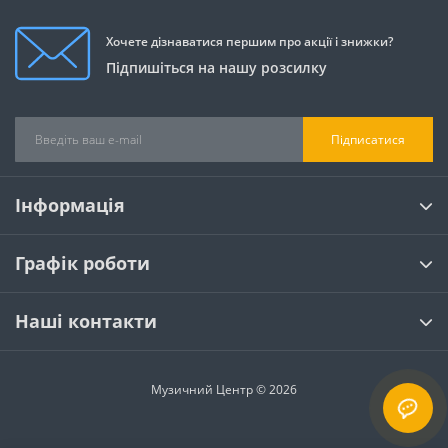
Хочете дізнаватися першим про акції і знижки?
Підпишіться на нашу розсилку
Підписатися
Інформація
Графік роботи
Наші контакти
Музичний Центр © 2026