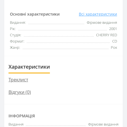
Основні характеристики
Всі характеристики
Видання:
Фірмове видання
Рік:
2001
Студія:
CHERRY RED
Формат:
CD
Жанр:
Рок
Характеристики
Треклист
Відгуки (0)
ІНФОРМАЦІЯ
Видання
Фірмове видання