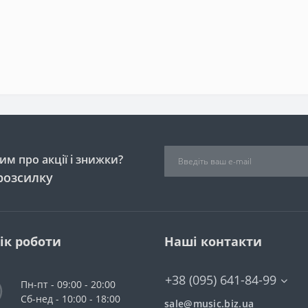
м про акції і знижки?
розсилку
ік роботи
Наші контакти
+38 (095) 641-84-99
Пн-пт - 09:00 - 20:00
Сб-нед - 10:00 - 18:00
sale@music.biz.ua