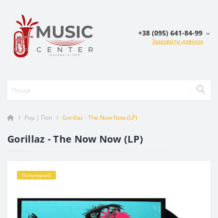
+38 (095) 641-84-99
Замовити дзвінок
Pop | Поп
Gorillaz - The Now Now (LP)
Gorillaz - The Now Now (LP)
Популярний