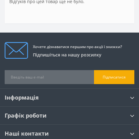
Відгуків про цей товар ще не було.
Хочете дізнаватися першим про акції і знижки?
Підпишіться на нашу розсилку
Підписатися
Інформація
Графік роботи
Наші контакти