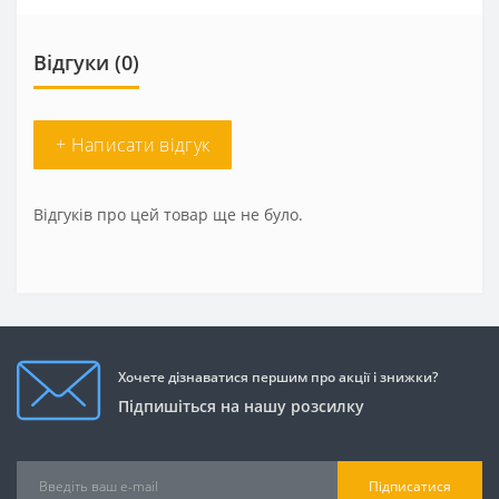
Відгуки (0)
+ Написати відгук
Відгуків про цей товар ще не було.
Хочете дізнаватися першим про акції і знижки?
Підпишіться на нашу розсилку
Підписатися