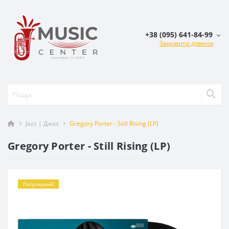
+38 (095) 641-84-99
Замовити дзвінок
Jazz | Джаз
Gregory Porter - Still Rising (LP)
Gregory Porter - Still Rising (LP)
Популярний