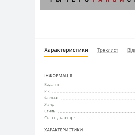
Характеристики
Треклист
Від
ІНФОРМАЦІЯ
Видання
Рік
Формат
Жанр
Стиль
Стан підкатегорія
ХАРАКТЕРИСТИКИ