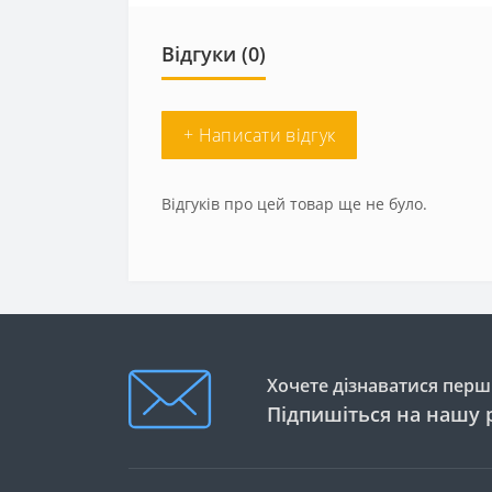
Відгуки (0)
+ Написати відгук
Відгуків про цей товар ще не було.
Хочете дізнаватися перши
Підпишіться на нашу 