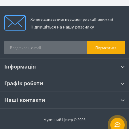
Хочете дізнаватися першим про акції і знижки?
Підпишіться на нашу розсилку
Підписатися
Інформація
Графік роботи
Наші контакти
Музичний Центр © 2026