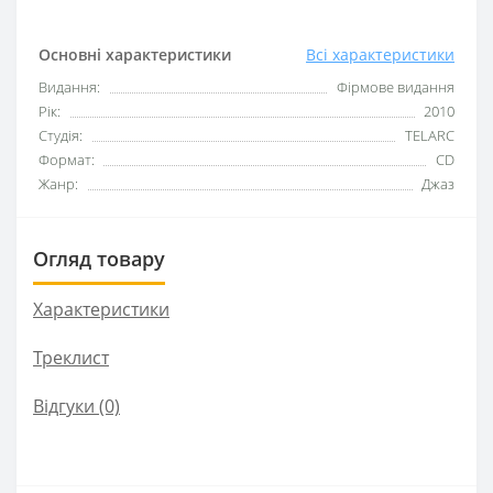
Основні характеристики
Всі характеристики
Видання:
Фірмове видання
Рік:
2010
Студія:
TELARC
Формат:
CD
Жанр:
Джаз
Огляд товару
Характеристики
Треклист
Відгуки (0)