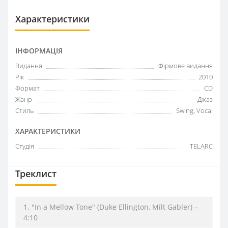
Характеристики
ІНФОРМАЦІЯ
Видання
Фірмове видання
Рік
2010
Формат
CD
Жанр
Джаз
Стиль
Swing, Vocal
ХАРАКТЕРИСТИКИ
Студія
TELARC
Треклист
1. "In a Mellow Tone" (Duke Ellington, Milt Gabler) –
4:10