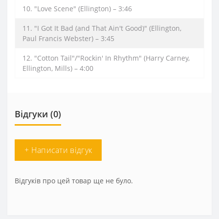
10. "Love Scene" (Ellington) – 3:46
11. "I Got It Bad (and That Ain't Good)" (Ellington,
Paul Francis Webster) – 3:45
12. "Cotton Tail"/"Rockin' In Rhythm" (Harry Carney,
Ellington, Mills) – 4:00
Відгуки (0)
+ Написати відгук
Відгуків про цей товар ще не було.