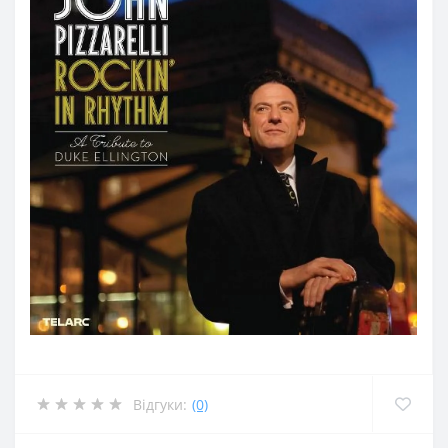
Відгуки:
(0)