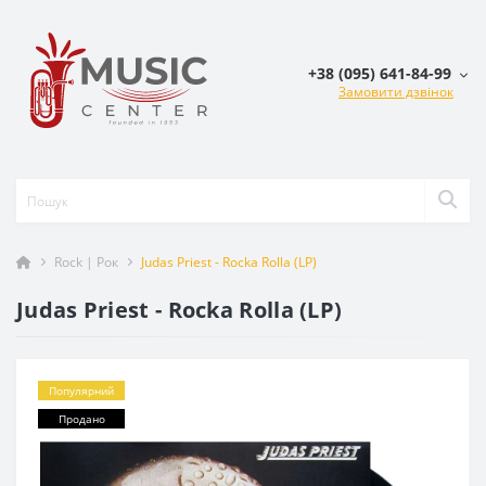
+38 (095) 641-84-99
Замовити дзвінок
Rock | Рок
Judas Priest - Rocka Rolla (LP)
Judas Priest - Rocka Rolla (LP)
Популярний
Продано