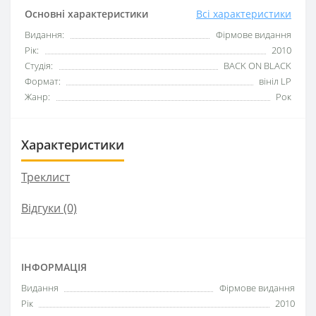
Основні характеристики
Всі характеристики
Видання:
Фірмове видання
Рік:
2010
Студія:
BACK ON BLACK
Формат:
вініл LP
Жанр:
Рок
Характеристики
Треклист
Відгуки (0)
ІНФОРМАЦІЯ
Видання
Фірмове видання
Рік
2010