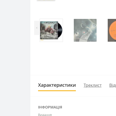
<
Характеристики
Треклист
Від
ІНФОРМАЦІЯ
Видання