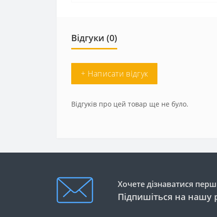
Відгуки (0)
+ Написати відгук
Відгуків про цей товар ще не було.
Хочете дізнаватися перши
Підпишіться на нашу 