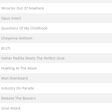
Miracles Out Of Nowhere
Opus Insert
Questions Of My Childhood
Cheyenne Anthem
(8:27)
Father Padilla Meets The Perfect Gnat
Howling At The Moon
Man Overboard
Industry On Parade
Release The Beavers
Gnat Attack