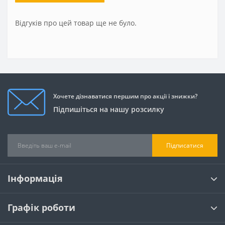
Відгуків про цей товар ще не було.
Хочете дізнаватися першим про акції і знижки?
Підпишіться на нашу розсилку
Підписатися
Інформація
Графік роботи