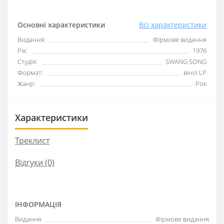
Основні характеристики
Всі характеристики
Видання:
Фірмове видання
Рік:
1976
Студія:
SWANG SONG
Формат:
вініл LP
Жанр:
Рок
Характеристики
Треклист
Відгуки (0)
ІНФОРМАЦІЯ
Видання
Фірмове видання