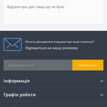
Відгуків про цей товар ще не було.
Хочете дізнаватися першим про акції і знижки?
Підпишіться на нашу розсилку
Підписатися
Інформація
Графік роботи