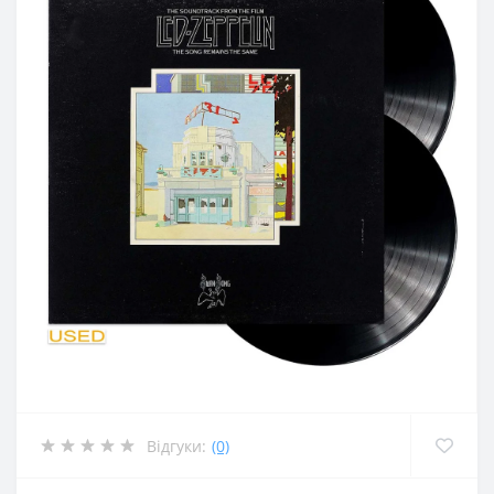
Відгуки:
(0)