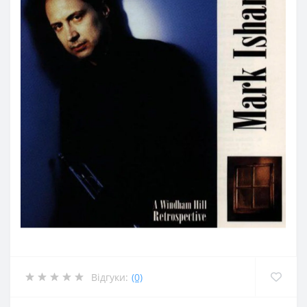
Відгуки:
(0)