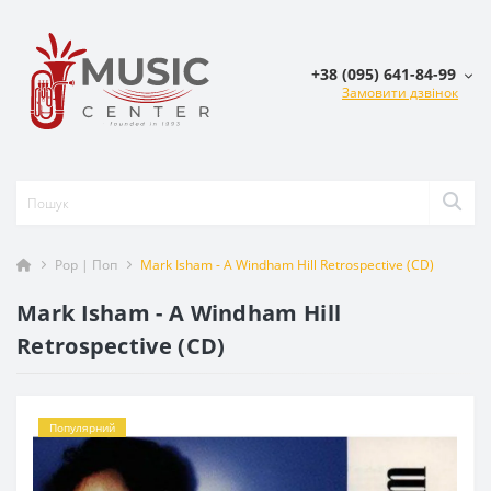
+38 (095) 641-84-99
Замовити дзвінок
Pop | Поп
Mark Isham - ‎A Windham Hill Retrospective (CD)
Mark Isham - ‎A Windham Hill
Retrospective (CD)
Популярний