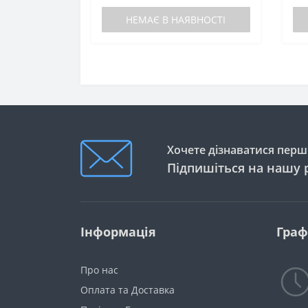
НЕМАЄ В НАЯВНОСТІ
Хочете дізнаватися перши
Підпишіться на нашу 
Інформація
Граф
Про нас
Оплата та Доставка