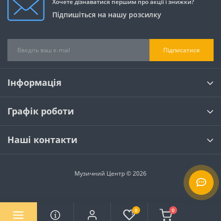
Хочете дізнаватися першим про акції і знижки?
Підпишіться на нашу розсилку
Підписатися
Інформація
Графік роботи
Наші контакти
Музичний Центр © 2026
0
0