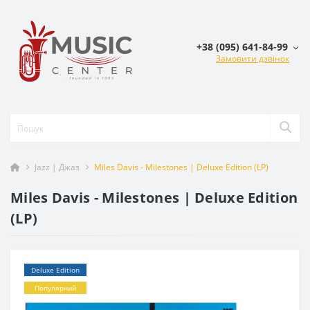
+38 (095) 641-84-99
Замовити дзвінок
Jazz | Джаз
Miles Davis - Milestones | Deluxe Edition (LP)
Miles Davis - Milestones | Deluxe Edition
(LP)
Deluxe Edition
Популярний