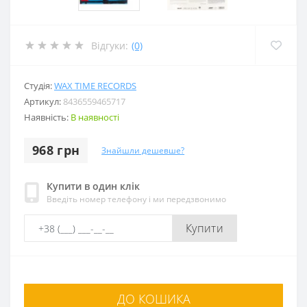
Відгуки:
(0)
Студія:
WAX TIME RECORDS
Артикул:
8436559465717
Наявність:
В наявності
968 грн
Знайшли дешевше?
Купити в один клік
Введіть номер телефону і ми передзвонимо
Купити
ДО КОШИКА