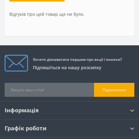
Відгуків про цей товар ще не було.
Хочете дізнаватися першим про акції і знижки?
Підпишіться на нашу розсилку
Підписатися
Інформація
Графік роботи