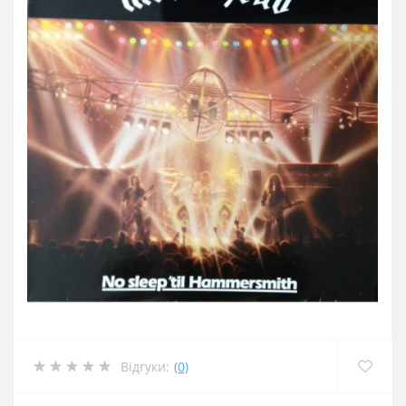
Відгуки:
(0)