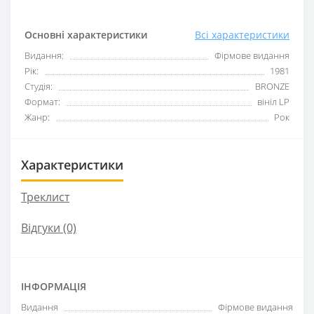
Основні характеристики
Всі характеристики
Видання:
Фірмове видання
Рік:
1981
Студія:
BRONZE
Формат:
вініл LP
Жанр:
Рок
Характеристики
Треклист
Відгуки (0)
ІНФОРМАЦІЯ
Видання
Фірмове видання