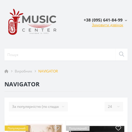
+38 (095) 641-84-99
Замовити дзвінок
Виробник
NAVIGATOR
NAVIGATOR
Популярний
Популярний