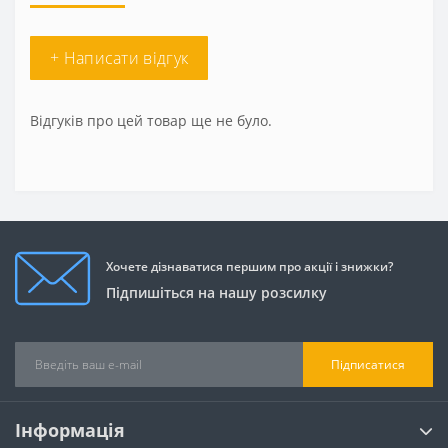
+ Написати відгук
Відгуків про цей товар ще не було.
Хочете дізнаватися першим про акції і знижки?
Підпишіться на нашу розсилку
Підписатися
Інформація