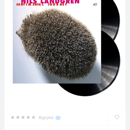
Відгуки:
(0)