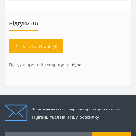
Відгуки (0)
+ Написати відгук
Відгуків про цей товар ще не було.
Хочете дізнаватися першим про акції і знижки?
Підпишіться на нашу розсилку