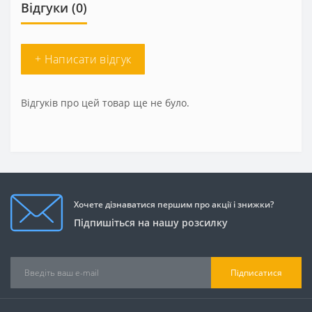
Відгуки (0)
+ Написати відгук
Відгуків про цей товар ще не було.
Хочете дізнаватися першим про акції і знижки?
Підпишіться на нашу розсилку
Підписатися