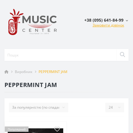
+38 (095) 641-84-99
Замовити дзвінок
Виробник
PEPPERMINT JAM
PEPPERMINT JAM
Популярний