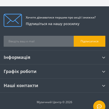
Хочете дізнаватися першим про акції і знижки?
Підпишіться на нашу розсилку
Підписатися
Інформація
Графік роботи
Наші контакти
Музичний Центр © 2026