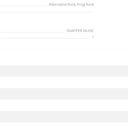
Alternative Rock, Prog Rock
-
SNAPPER MUSIC
1