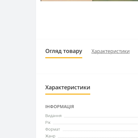
Огляд товару
Характеристики
Характеристики
ІНФОРМАЦІЯ
Видання
Рік
Формат
Жанр