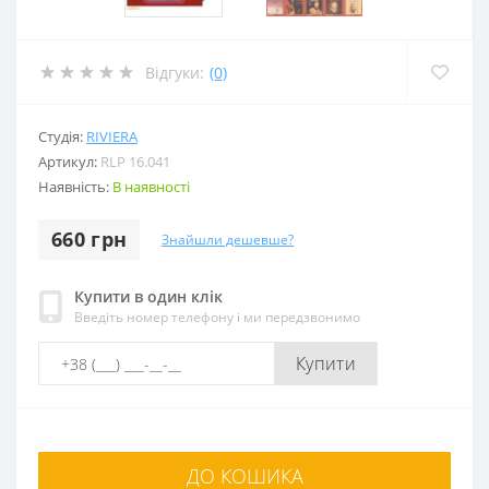
Відгуки:
(0)
Студія:
RIVIERA
Артикул:
RLP 16.041
Наявність:
В наявності
660 грн
Знайшли дешевше?
Купити в один клік
Введіть номер телефону і ми передзвонимо
Купити
ДО КОШИКА