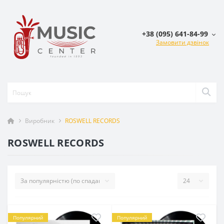
+38 (095) 641-84-99
Замовити дзвінок
Виробник
ROSWELL RECORDS
ROSWELL RECORDS
Популярний
Популярний