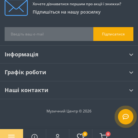
Хочете дізнаватися першим про акції і знижки?
Підпишіться на нашу розсилку
Підписатися
Інформація
Графік роботи
Наші контакти
Музичний Центр © 2026
0
0