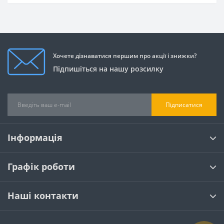
Хочете дізнаватися першим про акції і знижки?
Підпишіться на нашу розсилку
Підписатися
Інформація
Графік роботи
Наші контакти