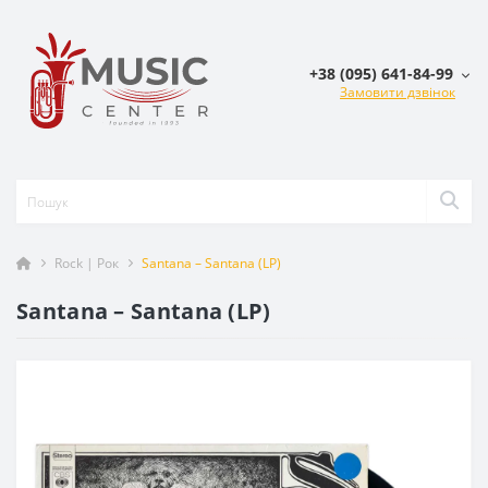
+38 (095) 641-84-99
Замовити дзвінок
Rock | Рок
Santana – Santana (LP)
Santana – Santana (LP)