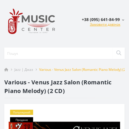
+38 (095) 641-84-99
Замовити дзвінок
Jazz | Джаз
Various - Venus Jazz Salon (Romantic Piano Melody) (2 
Various - Venus Jazz Salon (Romantic
Piano Melody) (2 CD)
Популярний
Продано