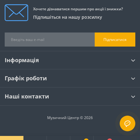
Хочете дізнаватися першим про акції і знижки?
Підпишіться на нашу розсилку
Підписатися
Інформація
Графік роботи
Наші контакти
Музичний Центр © 2026