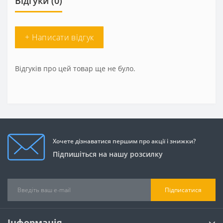
Відгуки (0)
+ Написати відгук
Відгуків про цей товар ще не було.
Хочете дізнаватися першим про акції і знижки?
Підпишіться на нашу розсилку
Підписатися
Інформація