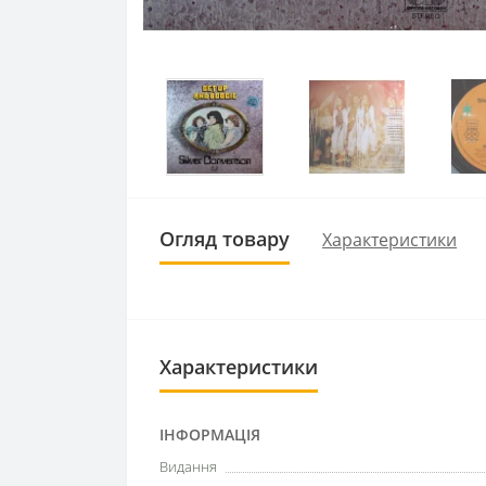
Огляд товару
Характеристики
Характеристики
ІНФОРМАЦІЯ
Видання