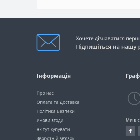
Хочете дізнаватися перши
Підпишіться на нашу 
Інформація
Граф
Про нас
Оплата та Доставка
Політика Безпеки
Ми в 
Умови згоди
Як тут купувати
Зворотній зв’язок