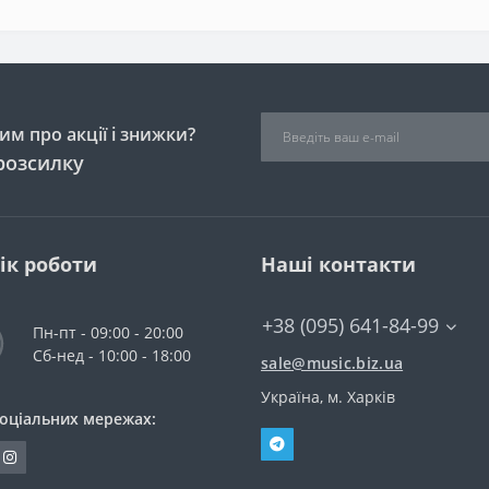
м про акції і знижки?
розсилку
ік роботи
Наші контакти
+38 (095) 641-84-99
Пн-пт - 09:00 - 20:00
Сб-нед - 10:00 - 18:00
sale@music.biz.ua
Україна, м. Харків
соціальних мережах: