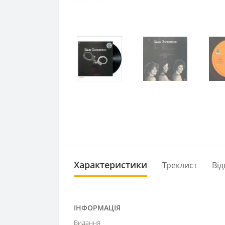
Характеристики
Треклист
Від
ІНФОРМАЦІЯ
Видання