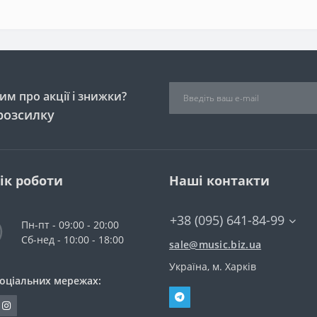
м про акції і знижки?
розсилку
ік роботи
Наші контакти
+38 (095) 641-84-99
Пн-пт - 09:00 - 20:00
Сб-нед - 10:00 - 18:00
sale@music.biz.ua
Україна, м. Харків
соціальних мережах: