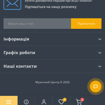
Хочете дізнаватися першим про акції і знижки?
Підпишіться на нашу розсилку
Підписатися
Інформація
Графік роботи
Наші контакти
Музичний Центр © 2026
0
0