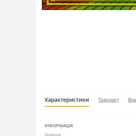
Характеристики
Треклист
Від
ІНФОРМАЦІЯ
Видання