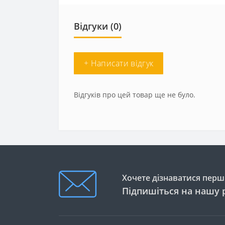
Відгуки (0)
+ Написати відгук
Відгуків про цей товар ще не було.
Хочете дізнаватися перши
Підпишіться на нашу 