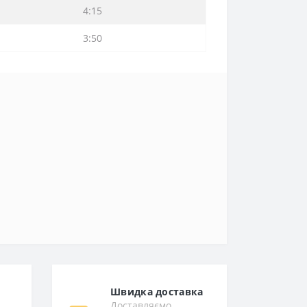
4:15
3:50
Швидка доставка
Доставляємо