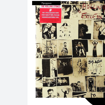
Продано