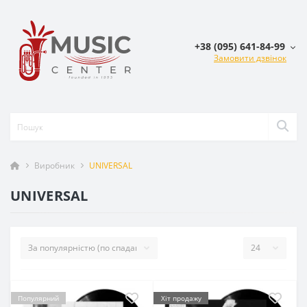
+38 (095) 641-84-99
Замовити дзвінок
Виробник
UNIVERSAL
UNIVERSAL
Популярний
Хіт продажу