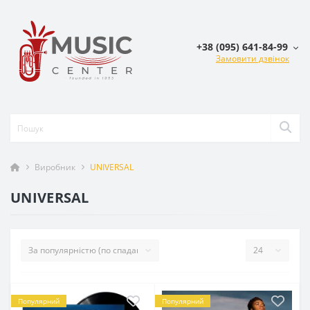
+38 (095) 641-84-99
Замовити дзвінок
Виробник
UNIVERSAL
UNIVERSAL
Популярний
Популярний