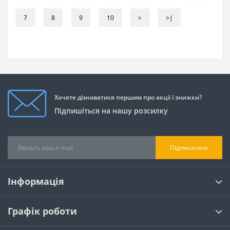
7
8
9
10
>
>|
Хочете дізнаватися першим про акції і знижки?
Підпишіться на нашу розсилку
Підписатися
Інформація
Графік роботи