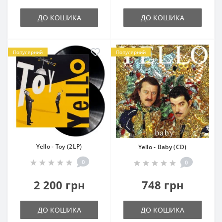
ДО КОШИКА
ДО КОШИКА
Популярний
Популярний
Yello - Toy (2LP)
Yello - Baby (CD)
0
0
2 200 грн
748 грн
ДО КОШИКА
ДО КОШИКА