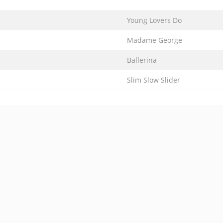
Young Lovers Do
Madame George
Ballerina
Slim Slow Slider