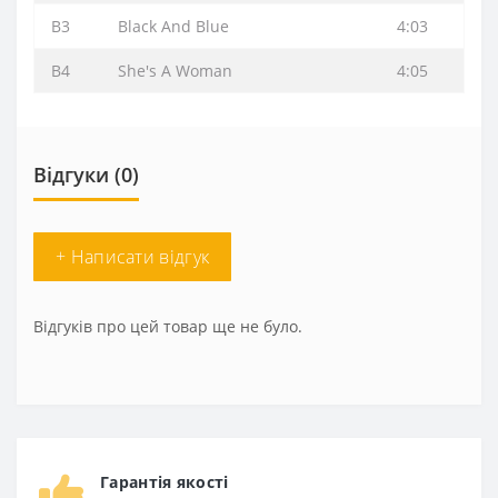
B3
Black And Blue
4:03
B4
She's A Woman
4:05
Відгуки (0)
+ Написати відгук
Відгуків про цей товар ще не було.
Гарантія якості