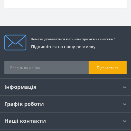
Хочете дізнаватися першим про акції і знижки?
Підпишіться на нашу розсилку
Підписатися
Інформація
Графік роботи
Наші контакти