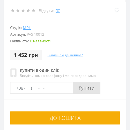
Відгуки:
(0)
Студія:
MPL
Артикул:
PAS 10012
Наявність:
В наявності
1 452 грн
Знайшли дешевше?
Купити в один клік
Введіть номер телефону і ми передзвонимо
Купити
ДО КОШИКА