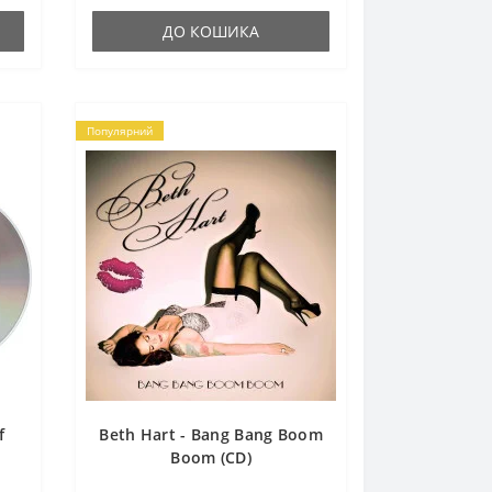
ДО КОШИКА
Популярний
f
Beth Hart - Bang Bang Boom
Boom (CD)