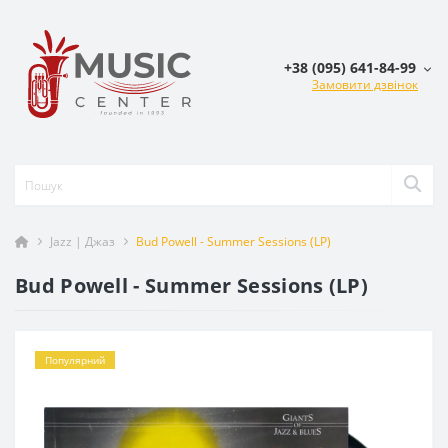
+38 (095) 641-84-99
Замовити дзвінок
Jazz | Джаз
Bud Powell - Summer Sessions (LP)
Bud Powell - Summer Sessions (LP)
Популярний