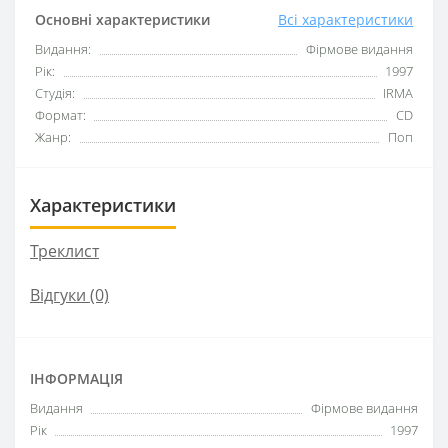
Основні характеристики
Всі характеристики
Видання:
Фірмове видання
Рік:
1997
Студія:
IRMA
Формат:
CD
Жанр:
Поп
Характеристики
Треклист
Відгуки (0)
ІНФОРМАЦІЯ
Видання
Фірмове видання
Рік
1997