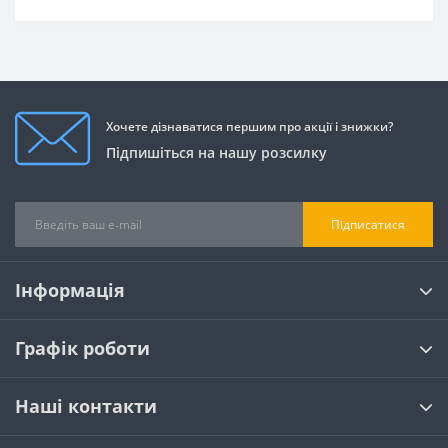
Хочете дізнаватися першим про акції і знижки?
Підпишіться на нашу розсилку
Підписатися
Інформація
Графік роботи
Наші контакти