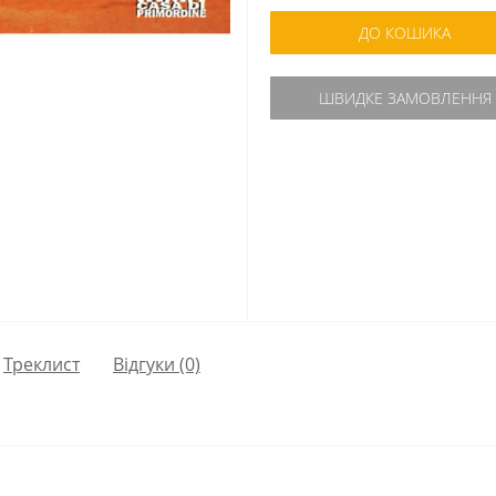
ДО КОШИКА
ШВИДКЕ ЗАМОВЛЕННЯ
Треклист
Відгуки (0)