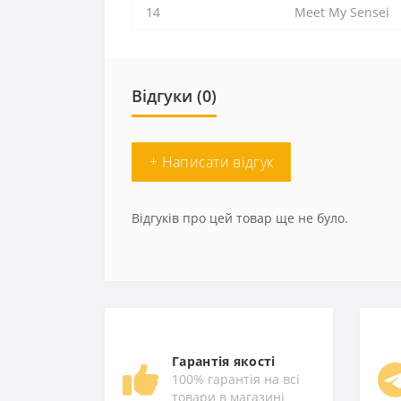
14
Meet My Sensei
Відгуки (0)
+ Написати відгук
Відгуків про цей товар ще не було.
Гарантія якості
100% гарантія на всі
товари в магазині