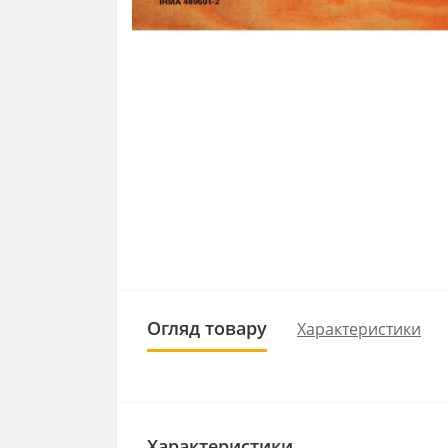
Огляд товару
Характеристики
Характеристики