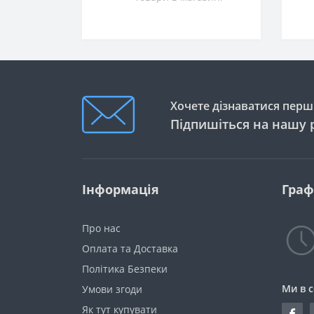
Хочете дізнаватися перши
Підпишіться на нашу 
Інформація
Граф
Про нас
Оплата та Доставка
Політика Безпеки
Ми в 
Умови згоди
Як тут купувати