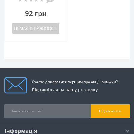
92 грн
НЕМАЄ В НАЯВНОСТІ
Хочете дізнаватися першим про акції і знижки?
Підпишіться на нашу розсилку
Підписатися
Інформація