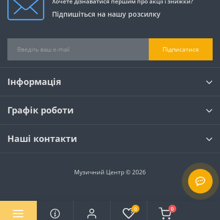
Хочете дізнаватися першим про акції і знижки?
Підпишіться на нашу розсилку
Підписатися
Інформація
Графік роботи
Наші контакти
Музичний Центр © 2026
0
0