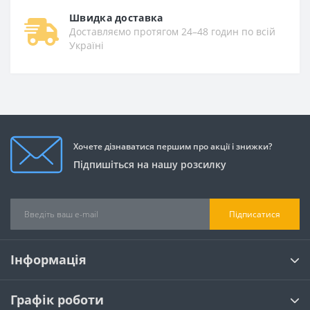
Швидка доставка
Доставляємо протягом 24–48 годин по всій
Україні
Хочете дізнаватися першим про акції і знижки?
Підпишіться на нашу розсилку
Підписатися
Інформація
Графік роботи