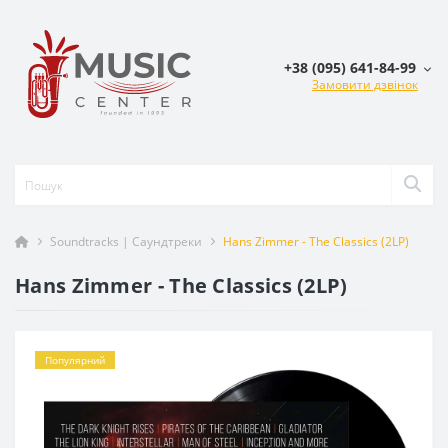
+38 (095) 641-84-99
Замовити дзвінок
Soundtracks | Саундтреки
Hans Zimmer - The Classics (2LP)
Hans Zimmer - The Classics (2LP)
Популярний