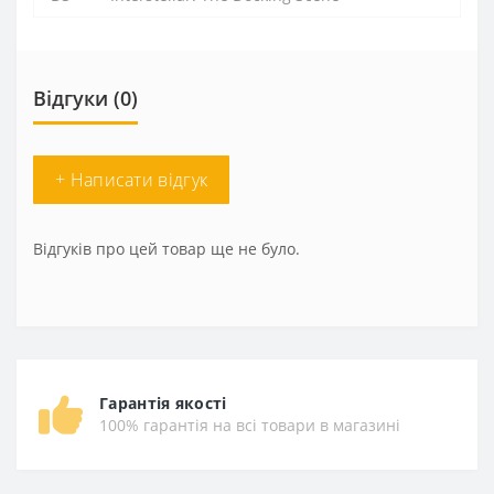
Відгуки (0)
+ Написати відгук
Відгуків про цей товар ще не було.
Гарантія якості
100% гарантія на всі товари в магазині