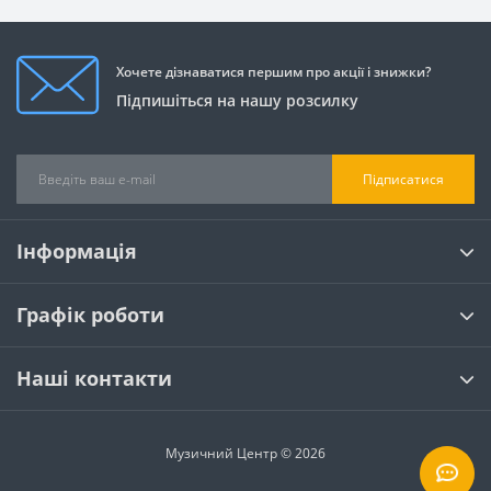
Хочете дізнаватися першим про акції і знижки?
Підпишіться на нашу розсилку
Підписатися
Інформація
Графік роботи
Наші контакти
Музичний Центр © 2026